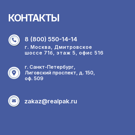
КОНТАКТЫ
8 (800) 550-14-14
г. Москва, Дмитровское
шоссе 71б, этаж 5, офис 516
г. Санкт-Петербург,
Лиговский проспект, д. 150,
оф. 509
zakaz@realpak.ru