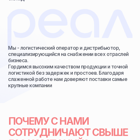
Мы - логистический оператор и дистрибьютор,
специализирующийся на снабжении всех отраслей
бизнеса.
Гордимся высоким качеством продукции и точной
логистикой без задержек и простоев. Благодаря
слаженной работе нам доверяют поставки самые
крупные компании
ПОЧЕМУ С НАМИ
СОТРУДНИЧАЮТ СВЫШЕ