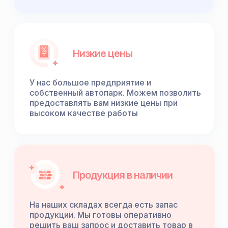
Низкие цены
У нас большое предприятие и
собственный автопарк. Можем позволить
предоставлять вам низкие цены при
высоком качестве работы
Продукция в наличии
На наших складах всегда есть запас
продукции. Мы готовы оперативно
решить ваш запрос и доставить товар в