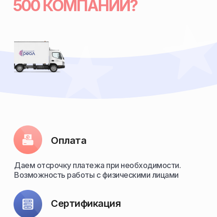
500 КОМПАНИЙ?
Оплата
Даем отсрочку платежа при необходимости.
Возможность работы с физическими лицами
Сертификация