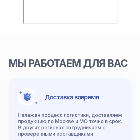
МЫ РАБОТАЕМ ДЛЯ ВАС
Доставка вовремя
Налажен процесс логистики, доставляем
продукцию по Москве и МО точно в срок.
В других регионах сотрудничаем с
проверенными поставщиками