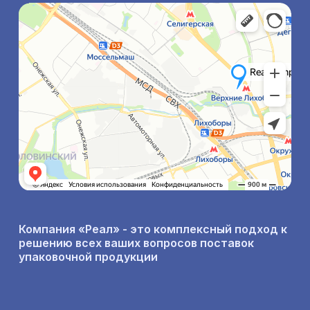
Компания «Реал» - это комплексный подход к
решению всех ваших вопросов поставок
упаковочной продукции