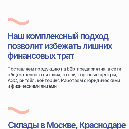
Наш комплексный подход
позволит избежать лишних
финансовых трат
Поставляем продукцию на b2b-предприятия, в сети
общественного питания, отели, торговые центры,
АЗС, ритейл, кейтеринг. Работаем с юридическими
и физическими лицами
Склады в Москве, Краснодаре