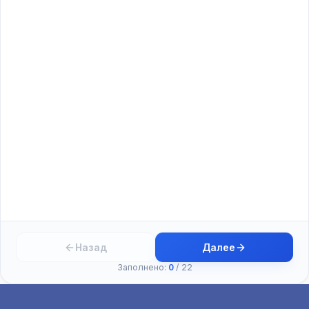
Назад
Далее
Заполнено:
0
/
22