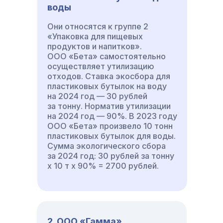
воды
Они относятся к группе 2
«Упаковка для пищевых
продуктов и напитков».
ООО «Бета» самостоятельно
осуществляет утилизацию
отходов. Ставка экосбора для
пластиковых бутылок на воду
на 2024 год — 30 рублей
за тонну. Норматив утилизации
на 2024 год — 90%. В 2023 году
ООО «Бета» произвело 10 тонн
пластиковых бутылок для воды.
Сумма экологического сбора
за 2024 год: 30 рублей за тонну
x 10 т x 90% = 2700 рублей.
2. ООО «Гамма»