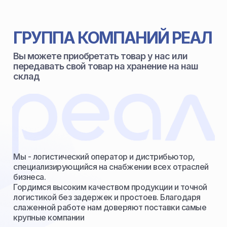
ГРУППА КОМПАНИЙ РЕАЛ
Вы можете приобретать товар у нас или
передавать свой товар на хранение на наш
склад
Мы - логистический оператор и дистрибьютор,
специализирующийся на снабжении всех отраслей
бизнеса.
Гордимся высоким качеством продукции и точной
логистикой без задержек и простоев. Благодаря
слаженной работе нам доверяют поставки самые
крупные компании