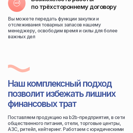
по трёхстороннему договору
Вы можете передать функции закупки и
отслеживания товарных запасов нашему
менеджеру, освободим время и силы для более
важных дел
Наш комплексный подход
позволит избежать лишних
финансовых трат
Поставляем продукцию на b2b-предприятия, в сети
общественного питания, отели, торговые центры,
АЗС, ритейл, кейтеринг. Работаем с юридическими