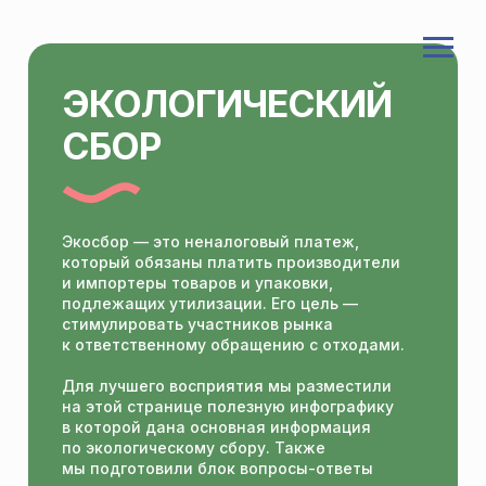
ЭКОЛОГИЧЕСКИЙ
СБОР
Экосбор — это неналоговый платеж,
который обязаны платить производители
и импортеры товаров и упаковки,
подлежащих утилизации. Его цель —
стимулировать участников рынка
к ответственному обращению с отходами.
Для лучшего восприятия мы разместили
на этой странице полезную инфографику
в которой дана основная информация
по экологическому сбору. Также
мы подготовили блок вопросы-ответы