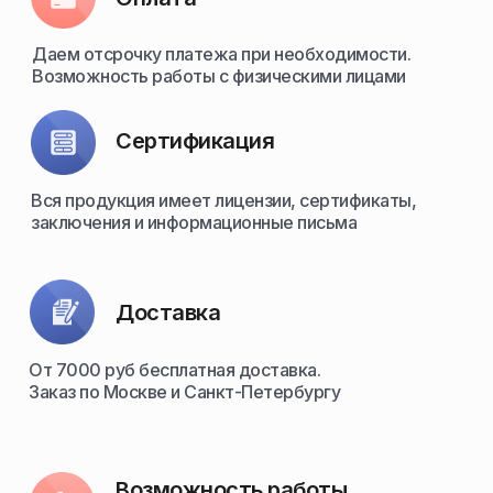
Даем отсрочку платежа при необходимости.
Возможность работы с физическими лицами
Сертификация
Вся продукция имеет лицензии, сертификаты,
заключения и информационные письма
Доставка
От 7000 руб бесплатная доставка.
Заказ по Москве и Санкт-Петербургу
Возможность работы