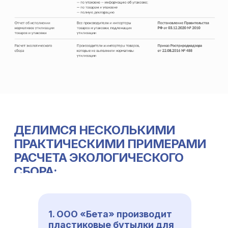
ДЕЛИМСЯ НЕСКОЛЬКИМИ
ПРАКТИЧЕСКИМИ ПРИМЕРАМИ
РАСЧЕТА ЭКОЛОГИЧЕСКОГО
СБОРА:
1. ООО «Бета» производит
пластиковые бутылки для