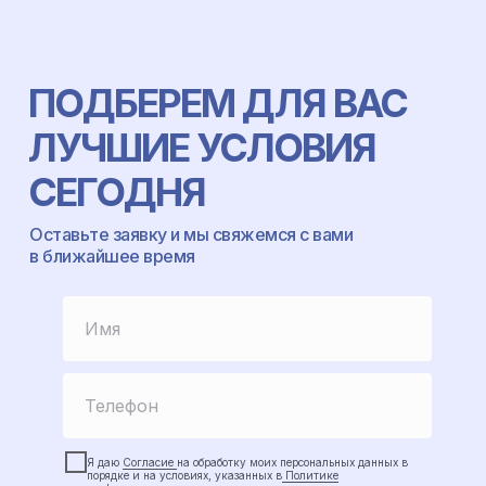
ПОДБЕРЕМ ДЛЯ ВАС
ЛУЧШИЕ УСЛОВИЯ
СЕГОДНЯ
Оставьте заявку и мы свяжемся с вами
в ближайшее время
Я даю
Согласие
на обработку моих персональных данных в
порядке и на условиях, указанных в
Политике