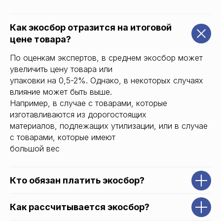
Как экосбор отразится на итоговой
цене товара?
По оценкам экспертов, в среднем экосбор может
увеличить цену товара или
упаковки на 0,5-2%. Однако, в некоторых случаях
влияние может быть выше.
Например, в случае с товарами, которые
изготавливаются из дорогостоящих
материалов, подлежащих утилизации, или в случае
с товарами, которые имеют
большой вес
Кто обязан платить экосбор?
Как рассчитывается экосбор?