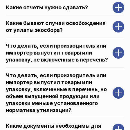
Какие отчеты нужно сдавать?
Какие бывают случаи освобождения
от уплаты экосбора?
Что делать, если производитель или
импортер выпустил товары или
упаковку, не включенные в перечень?
Что делать, если производитель или
импортер выпустил товары или
упаковку, включенные в перечень, но
объем выпущенной продукции или
упаковки меньше установленного
норматива утилизации?
Какие документы необходимы для