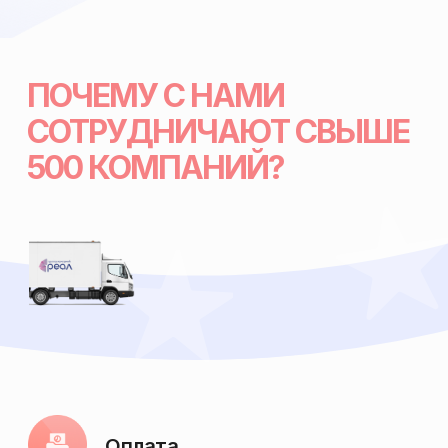
ПОЧЕМУ С НАМИ
СОТРУДНИЧАЮТ СВЫШЕ
500 КОМПАНИЙ?
Оплата