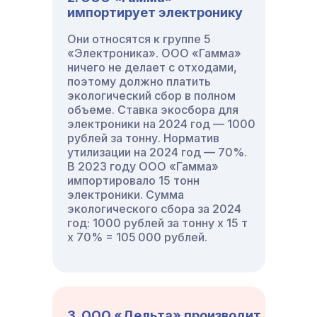
импортирует электронику
Они относятся к группе 5
«Электроника». ООО «Гамма»
ничего не делает с отходами,
поэтому должно платить
экологический сбор в полном
объеме. Ставка экосбора для
электроники на 2024 год — 1000
рублей за тонну. Норматив
утилизации на 2024 год — 70%.
В 2023 году ООО «Гамма»
импортировало 15 тонн
электроники. Сумма
экологического сбора за 2024
год: 1000 рублей за тонну x 15 т
x 70% = 105 000 рублей.
3. ООО «Дельта» производит