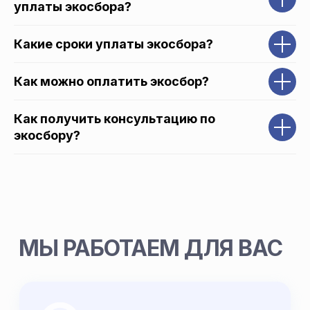
уплаты экосбора?
Какие сроки уплаты экосбора?
Как можно оплатить экосбор?
Как получить консультацию по
экосбору?
МЫ РАБОТАЕМ ДЛЯ ВАС