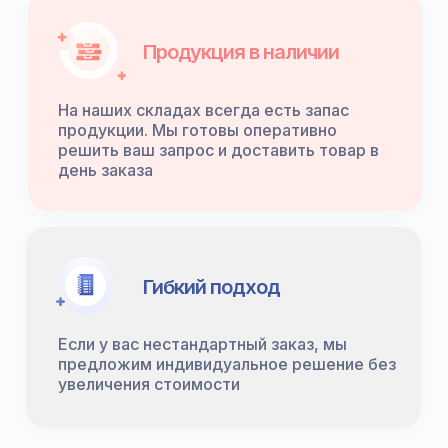
Продукция в наличии
На наших складах всегда есть запас
продукции. Мы готовы оперативно
решить ваш запрос и доставить товар в
день заказа
Гибкий подход
Если у вас нестандартный заказ, мы
предложим индивидуальное решение без
увеличения стоимости