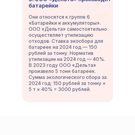
батарейки
Они относятся к группе 6
«Батарейки и аккумуляторы».
ООО «Дельта» самостоятельно
осуществляет утилизацию
отходов. Ставка экосбора для
батареек на 2024 год — 150
рублей за тонну. Норматив
утилизации на 2024 год — 40%.
В 2023 году ООО «Дельта»
произвело 5 тонн батареек.
Сумма экологического сбора за
2024 год: 150 рублей за тонну ×
5 т × 40% = 3000 рублей.