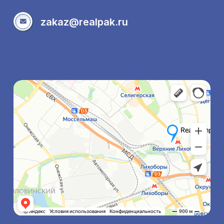
zakaz@realpak.ru