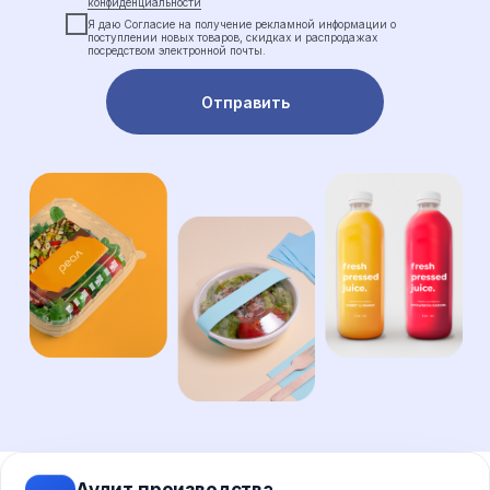
конфиденциальности
Я даю Cогласие на получение рекламной информации о
поступлении новых товаров, скидках и распродажах
посредством электронной почты.
Отправить