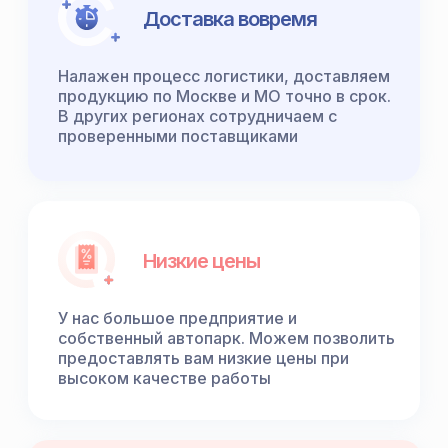
Доставка вовремя
Налажен процесс логистики, доставляем
продукцию по Москве и МО точно в срок.
В других регионах сотрудничаем с
проверенными поставщиками
Низкие цены
У нас большое предприятие и
собственный автопарк. Можем позволить
предоставлять вам низкие цены при
высоком качестве работы