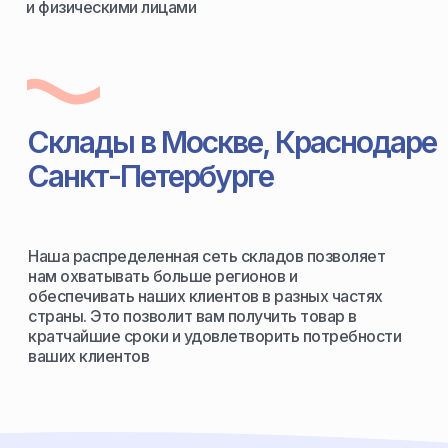
и физическими лицами
Склады в Москве, Краснодаре
Санкт-Петербурге
Наша распределенная сеть складов позволяет
нам охватывать больше регионов и
обеспечивать наших клиентов в разных частях
страны. Это позволит вам получить товар в
кратчайшие сроки и удовлетворить потребности
ваших клиентов