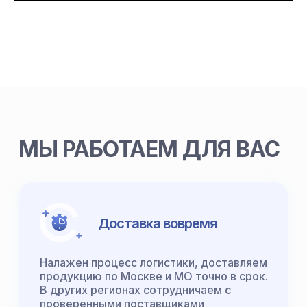
МЫ РАБОТАЕМ ДЛЯ ВАС
Доставка вовремя
Налажен процесс логистики, доставляем
продукцию по Москве и МО точно в срок.
В других регионах сотрудничаем с
проверенными поставщиками