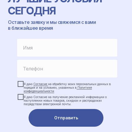
СЕГОДНЯ
Оставьте заявку и мы свяжемся с вами
в ближайшее время
Я даю
Согласие
на обработку моих персональных данных в
порядке и на условиях, указанных в
Политике
конфиденциальности
Я даю Cогласие на получение рекламной информации о
поступлении новых товаров, скидках и распродажах
посредством электронной почты.
Отправить