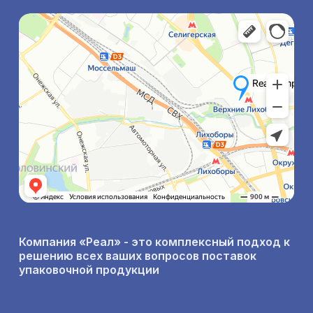
Компания «Реал» - это комплексный подход к
решению всех ваших вопросов поставок
упаковочной продукции