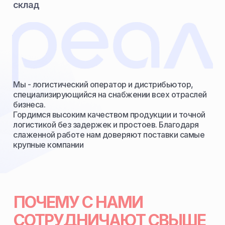
склад
Мы - логистический оператор и дистрибьютор,
специализирующийся на снабжении всех отраслей
бизнеса.
Гордимся высоким качеством продукции и точной
логистикой без задержек и простоев. Благодаря
слаженной работе нам доверяют поставки самые
крупные компании
ПОЧЕМУ С НАМИ
СОТРУДНИЧАЮТ СВЫШЕ