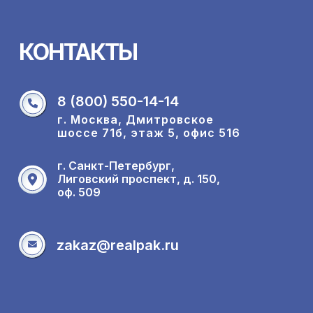
КОНТАКТЫ
8 (800) 550-14-14
г. Москва, Дмитровское
шоссе 71б, этаж 5, офис 516
г. Санкт-Петербург,
Лиговский проспект, д. 150,
оф. 509
zakaz@realpak.ru