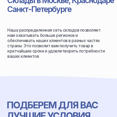
Склады в Москве, Краснодаре
Санкт-Петербурге
Наша распределенная сеть складов позволяет
нам охватывать больше регионов и
обеспечивать наших клиентов в разных частях
страны. Это позволит вам получить товар в
кратчайшие сроки и удовлетворить потребности
ваших клиентов
ПОДБЕРЕМ ДЛЯ ВАС
ЛУЧШИЕ УСЛОВИЯ