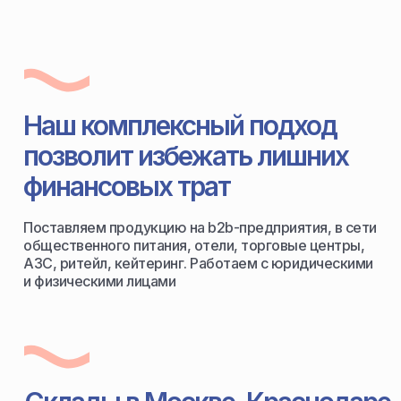
Наш комплексный подход
позволит избежать лишних
финансовых трат
Поставляем продукцию на b2b-предприятия, в сети
общественного питания, отели, торговые центры,
АЗС, ритейл, кейтеринг. Работаем с юридическими
и физическими лицами