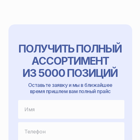
ПОЛУЧИТЬ ПОЛНЫЙ
АССОРТИМЕНТ
ИЗ 5000 ПОЗИЦИЙ
Оставьте заявку и мы в ближайшее
время пришлем вам полный прайс