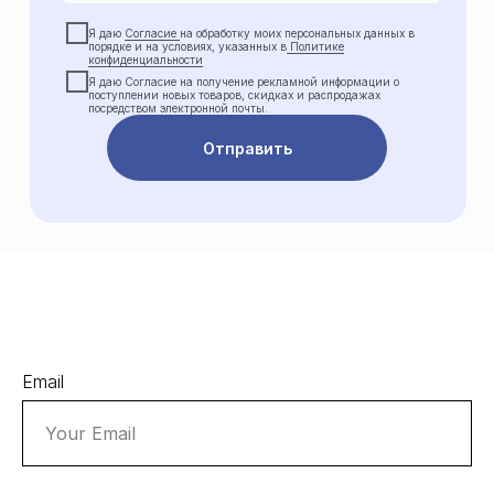
Я даю
Согласие
на обработку моих персональных данных в
порядке и на условиях, указанных в
Политике
конфиденциальности
Я даю Cогласие на получение рекламной информации о
поступлении новых товаров, скидках и распродажах
посредством электронной почты.
Отправить
Email