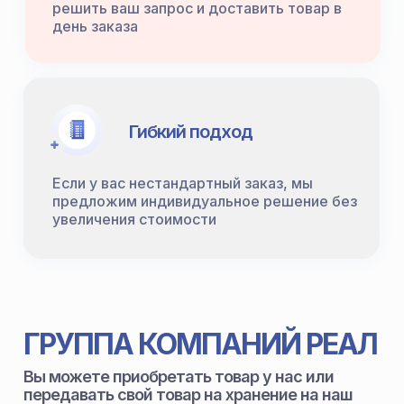
решить ваш запрос и доставить товар в
день заказа
Гибкий подход
Если у вас нестандартный заказ, мы
предложим индивидуальное решение без
увеличения стоимости
ГРУППА КОМПАНИЙ РЕАЛ
Вы можете приобретать товар у нас или
передавать свой товар на хранение на наш