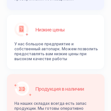
Низкие цены
У нас большое предприятие и
собственный автопарк. Можем позволить
предоставлять вам низкие цены при
высоком качестве работы
Продукция в наличии
На наших складах всегда есть запас
продукции. Мы готовы оперативно