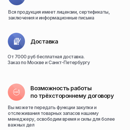
Вся продукция имеет лицензии, сертификаты,
заключения и информационные письма
Доставка
От 7000 руб бесплатная доставка.
Заказ по Москве и Санкт-Петербургу
Возможность работы
по трёхстороннему договору
Вы можете передать функции закупки и
отслеживания товарных запасов нашему
менеджеру, освободим время и силы для более
важных дел