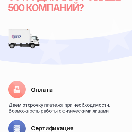
500 КОМПАНИЙ?
Оплата
Даем отсрочку платежа при необходимости.
Возможность работы с физическими лицами
Сертификация