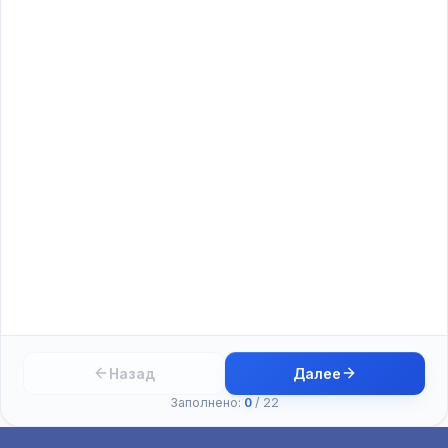
Назад
Далее
Заполнено:
0
/
22