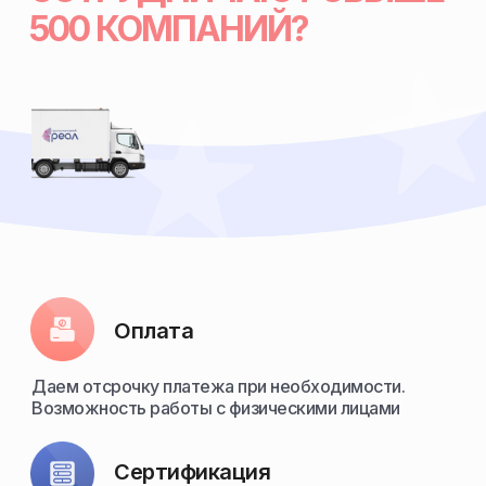
500 КОМПАНИЙ?
Оплата
Даем отсрочку платежа при необходимости.
Возможность работы с физическими лицами
Сертификация