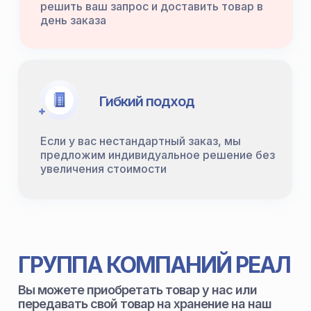
решить ваш запрос и доставить товар в
день заказа
Гибкий подход
Если у вас нестандартный заказ, мы
предложим индивидуальное решение без
увеличения стоимости
ГРУППА КОМПАНИЙ РЕАЛ
Вы можете приобретать товар у нас или
передавать свой товар на хранение на наш