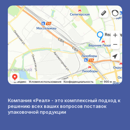
Компания «Реал» - это комплексный подход к
решению всех ваших вопросов поставок
упаковочной продукции