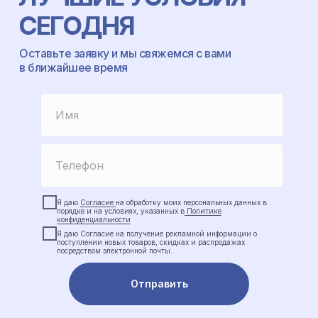
СЕГОДНЯ
Оставьте заявку и мы свяжемся с вами
в ближайшее время
Я даю
Согласие
на обработку моих персональных данных в
порядке и на условиях, указанных в
Политике
конфиденциальности
Я даю Cогласие на получение рекламной информации о
поступлении новых товаров, скидках и распродажах
посредством электронной почты.
Отправить