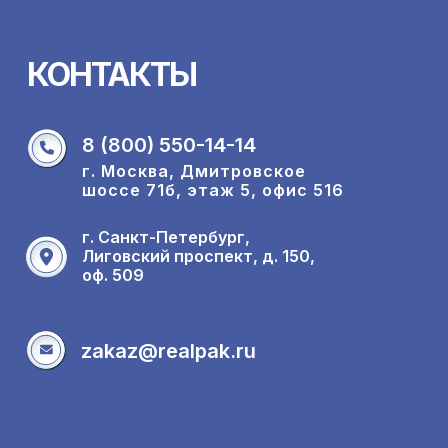
КОНТАКТЫ
8 (800) 550-14-14
г. Москва, Дмитровское
шоссе 71б, этаж 5, офис 516
г. Санкт-Петербург,
Лиговский проспект, д. 150,
оф. 509
zakaz@realpak.ru