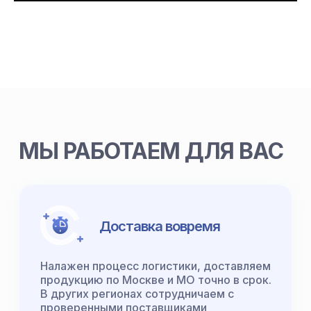
МЫ РАБОТАЕМ ДЛЯ ВАС
Доставка вовремя
Налажен процесс логистики, доставляем
продукцию по Москве и МО точно в срок.
В других регионах сотрудничаем с
проверенными поставщиками