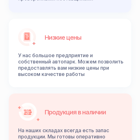
Низкие цены
У нас большое предприятие и
собственный автопарк. Можем позволить
предоставлять вам низкие цены при
высоком качестве работы
Продукция в наличии
На наших складах всегда есть запас
продукции. Мы готовы оперативно