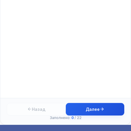
Назад
Далее
Заполнено:
0
/
22