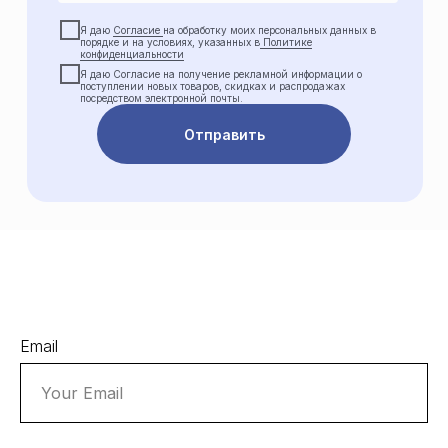
Я даю
Согласие
на обработку моих персональных данных в
порядке и на условиях, указанных в
Политике
конфиденциальности
Я даю Cогласие на получение рекламной информации о
поступлении новых товаров, скидках и распродажах
посредством электронной почты.
Отправить
Email