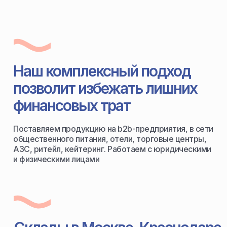
Наш комплексный подход
позволит избежать лишних
финансовых трат
Поставляем продукцию на b2b-предприятия, в сети
общественного питания, отели, торговые центры,
АЗС, ритейл, кейтеринг. Работаем с юридическими
и физическими лицами