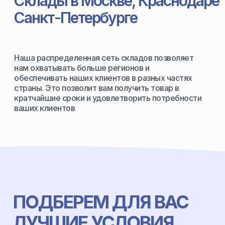
Склады в Москве, Краснодаре
Санкт-Петербурге
Наша распределенная сеть складов позволяет
нам охватывать больше регионов и
обеспечивать наших клиентов в разных частях
страны. Это позволит вам получить товар в
кратчайшие сроки и удовлетворить потребности
ваших клиентов
ПОДБЕРЕМ ДЛЯ ВАС
ЛУЧШИЕ УСЛОВИЯ