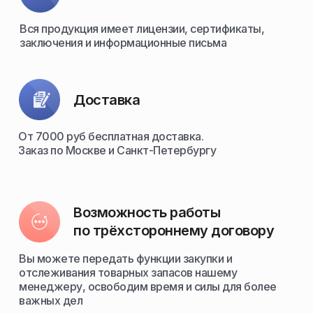
Вся продукция имеет лицензии, сертификаты,
заключения и информационные письма
Доставка
От 7000 руб бесплатная доставка.
Заказ по Москве и Санкт-Петербургу
Возможность работы
по трёхстороннему договору
Вы можете передать функции закупки и
отслеживания товарных запасов нашему
менеджеру, освободим время и силы для более
важных дел