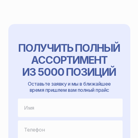
ПОЛУЧИТЬ ПОЛНЫЙ
АССОРТИМЕНТ
ИЗ 5000 ПОЗИЦИЙ
Оставьте заявку и мы в ближайшее
время пришлем вам полный прайс