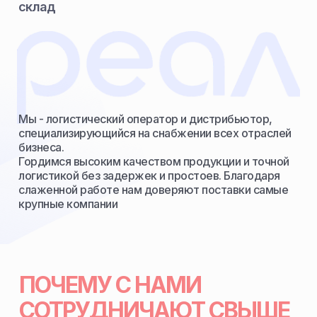
склад
Мы - логистический оператор и дистрибьютор,
специализирующийся на снабжении всех отраслей
бизнеса.
Гордимся высоким качеством продукции и точной
логистикой без задержек и простоев. Благодаря
слаженной работе нам доверяют поставки самые
крупные компании
ПОЧЕМУ С НАМИ
СОТРУДНИЧАЮТ СВЫШЕ