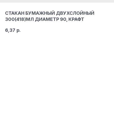
СТАКАН БУМАЖНЫЙ ДВУХСЛОЙНЫЙ
300(418)МЛ ДИАМЕТР 90, КРАФТ
6,37
р.