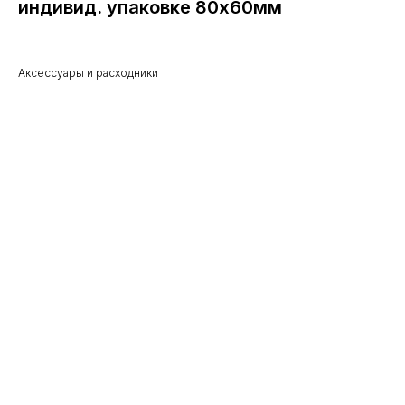
индивид. упаковке 80х60мм
Аксессуары и расходники