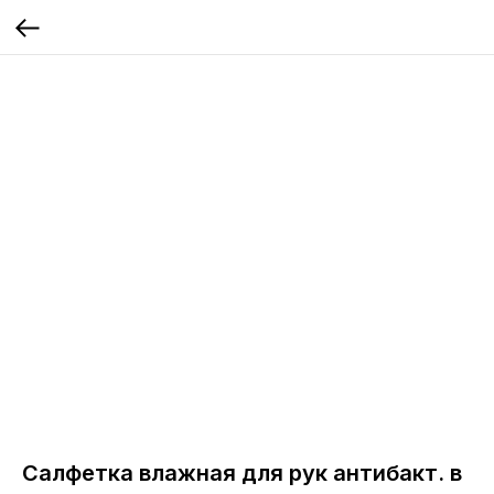
Салфетка влажная для рук антибакт. в