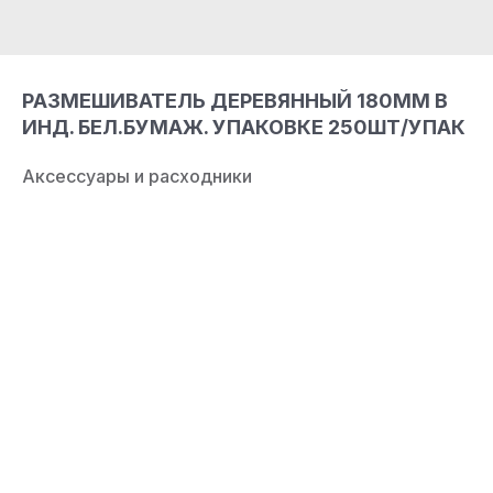
РАЗМЕШИВАТЕЛЬ ДЕРЕВЯННЫЙ 180ММ В
ИНД. БЕЛ.БУМАЖ. УПАКОВКЕ 250ШТ/УПАК
Аксессуары и расходники