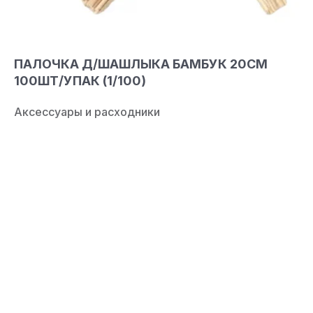
ПАЛОЧКА Д/ШАШЛЫКА БАМБУК 20СМ
100ШТ/УПАК (1/100)
Аксессуары и расходники