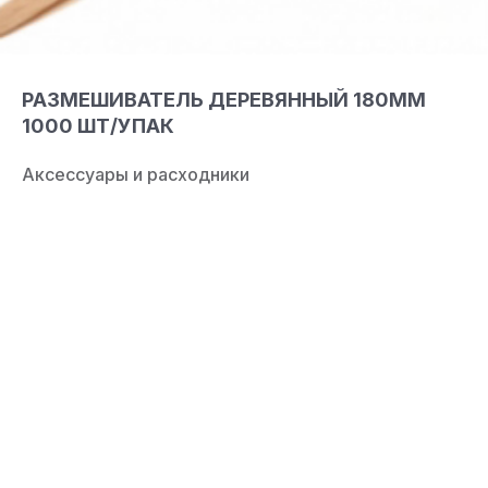
РАЗМЕШИВАТЕЛЬ ДЕРЕВЯННЫЙ 180ММ
1000 ШТ/УПАК
Аксессуары и расходники