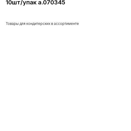
10шт/упак а.070345
Товары для кондитерских в ассортименте