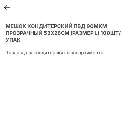
МЕШОК КОНДИТЕРСКИЙ ПВД 90МКМ
ПРОЗРАЧНЫЙ 53Х28СМ (РАЗМЕР L) 100ШТ/
УПАК
Товары для кондитерских в ассортименте