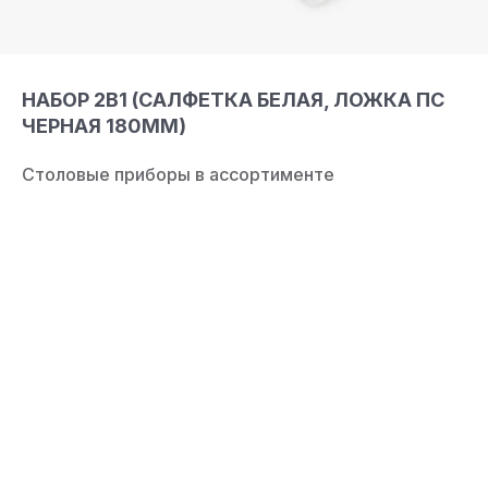
НАБОР 2В1 (САЛФЕТКА БЕЛАЯ, ЛОЖКА ПС
ЧЕРНАЯ 180ММ)
Столовые приборы в ассортименте