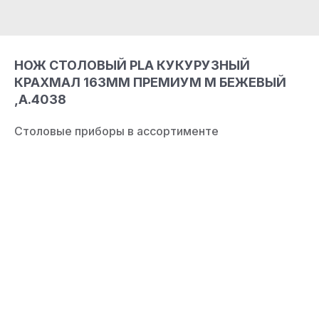
НОЖ СТОЛОВЫЙ PLA КУКУРУЗНЫЙ
КРАХМАЛ 163ММ ПРЕМИУМ M БЕЖЕВЫЙ
,А.4038
Столовые приборы в ассортименте