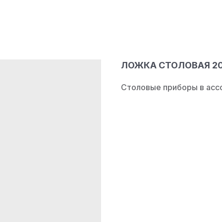
ЛОЖКА СТОЛОВАЯ 202
Столовые приборы в асс