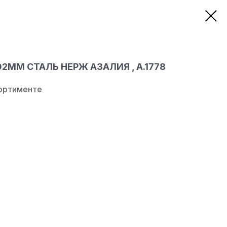
ММ СТАЛЬ НЕРЖ АЗАЛИЯ , А.1778
ортименте