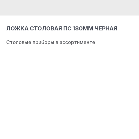
ЛОЖКА СТОЛОВАЯ ПС 180ММ ЧЕРНАЯ
Столовые приборы в ассортименте