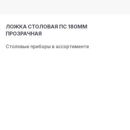
ЛОЖКА СТОЛОВАЯ ПС 180ММ
ПРОЗРАЧНАЯ
Столовые приборы в ассортименте