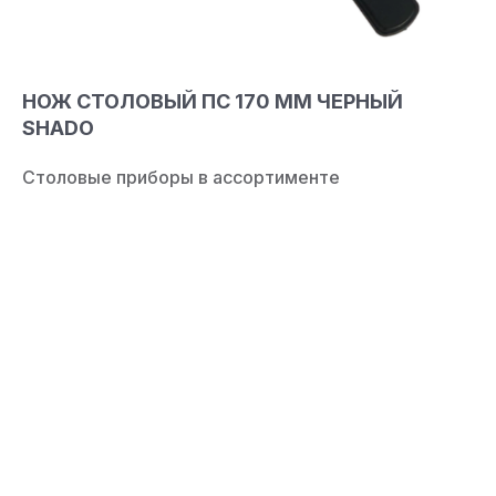
НОЖ СТОЛОВЫЙ ПС 170 ММ ЧЕРНЫЙ
SHADO
Столовые приборы в ассортименте