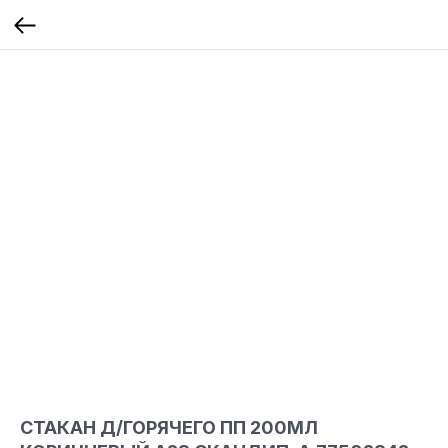
СТАКАН Д/ГОРЯЧЕГО ПП 200МЛ