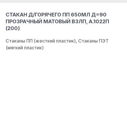
СТАКАН Д/ГОРЯЧЕГО ПП 650МЛ Д=90
ПРОЗРАЧНЫЙ МАТОВЫЙ ВЗЛП, А.1022П
(200)
Стаканы ПП (жесткий пластик), Стаканы ПЭТ
(мягкий пластик)