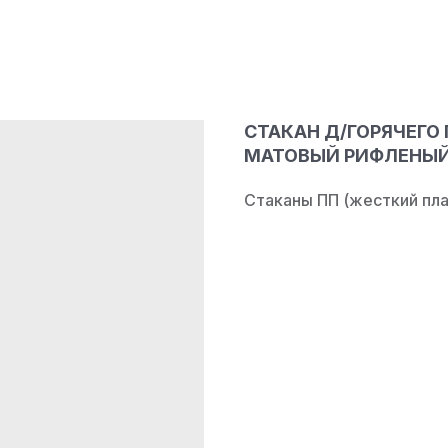
СТАКАН Д/ГОРЯЧЕГО
МАТОВЫЙ РИФЛЕНЫЙ В
Стаканы ПП (жесткий пла