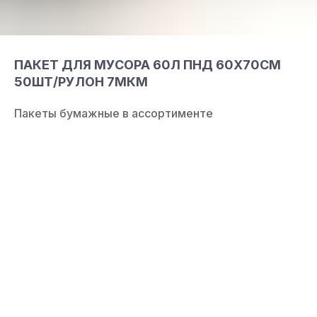
ПАКЕТ ДЛЯ МУСОРА 60Л ПНД 60Х70СМ
50ШТ/РУЛОН 7МКМ
Пакеты бумажные в ассортименте