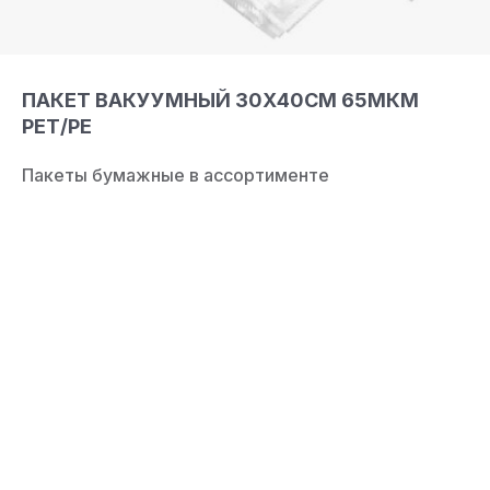
ПАКЕТ ВАКУУМНЫЙ 30Х40СМ 65МКМ
РЕТ/РЕ
Пакеты бумажные в ассортименте