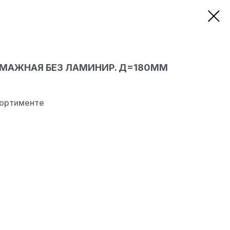
УМАЖНАЯ БЕЗ ЛАМИНИР. Д=180ММ
сортименте