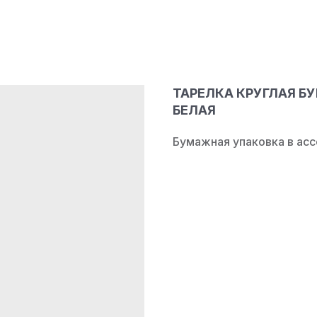
ТАРЕЛКА КРУГЛАЯ Б
БЕЛАЯ
Бумажная упаковка в ас