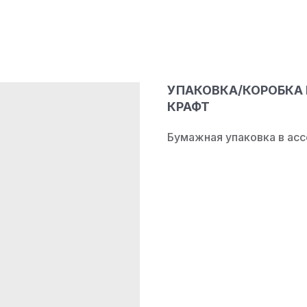
УПАКОВКА/КОРОБКА
КРАФТ
Бумажная упаковка в ас