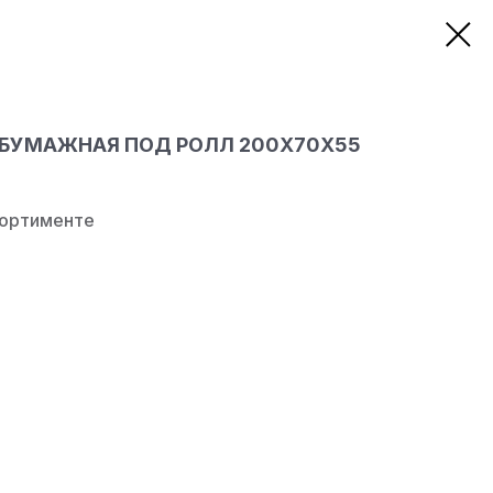
 БУМАЖНАЯ ПОД РОЛЛ 200Х70Х55
сортименте