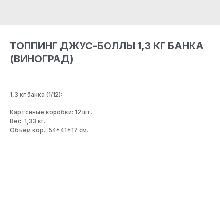
ТОППИНГ ДЖУС-БОЛЛЫ 1,3 КГ БАНКА
(ВИНОГРАД)
1,3 кг банка (1/12):
Картонные коробки: 12 шт.
Вес: 1,33 кг.
Объем кор.: 54*41*17 см.