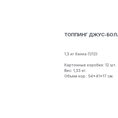
ТОППИНГ ДЖУС-БОЛЛЫ
1,3 кг банка (1/12):
Картонные коробки: 12 шт.
Вес: 1,33 кг.
Объем кор.: 54*41*17 см.