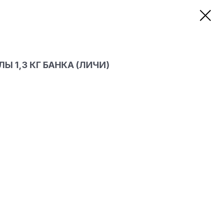
 1,3 КГ БАНКА (ЛИЧИ)