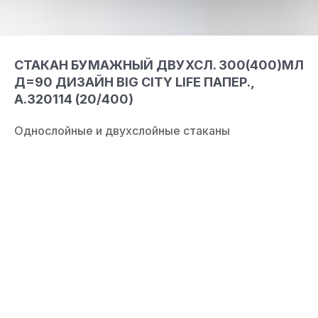
СТАКАН БУМАЖНЫЙ ДВУХСЛ. 300(400)МЛ
Д=90 ДИЗАЙН BIG CITY LIFE ПАПЕР.,
А.320114 (20/400)
Однослойные и двухслойные стаканы