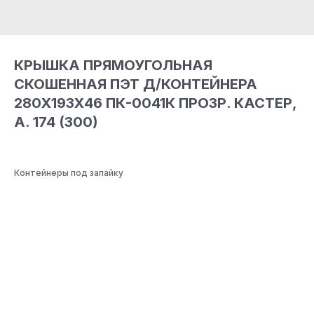
КРЫШКА ПРЯМОУГОЛЬНАЯ
СКОШЕННАЯ ПЭТ Д/КОНТЕЙНЕРА
280Х193Х46 ПК-0041К ПРОЗР. КАСТЕР,
А. 174 (300)
Контейнеры под запайку