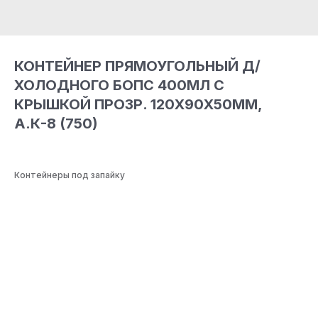
КОНТЕЙНЕР ПРЯМОУГОЛЬНЫЙ Д/
ХОЛОДНОГО БОПС 400МЛ С
КРЫШКОЙ ПРОЗР. 120Х90Х50ММ,
А.К-8 (750)
Контейнеры под запайку