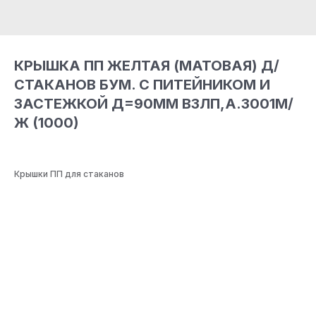
КРЫШКА ПП ЖЕЛТАЯ (МАТОВАЯ) Д/
СТАКАНОВ БУМ. С ПИТЕЙНИКОМ И
ЗАСТЕЖКОЙ Д=90ММ ВЗЛП,А.3001М/
Ж (1000)
Крышки ПП для стаканов