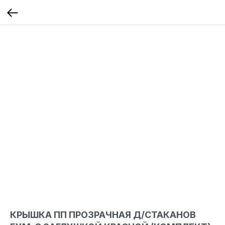
КРЫШКА ПП ПРОЗРАЧНАЯ Д/СТАКАНОВ