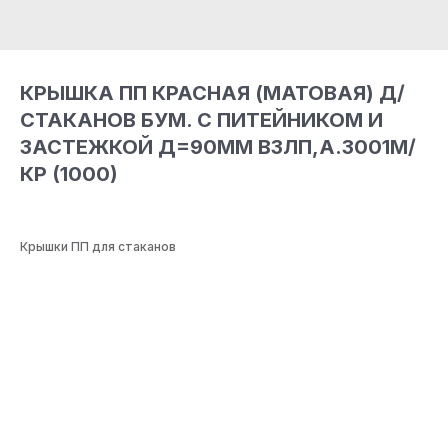
КРЫШКА ПП КРАСНАЯ (МАТОВАЯ) Д/
СТАКАНОВ БУМ. С ПИТЕЙНИКОМ И
ЗАСТЕЖКОЙ Д=90ММ ВЗЛП,А.3001М/
КР (1000)
Крышки ПП для стаканов