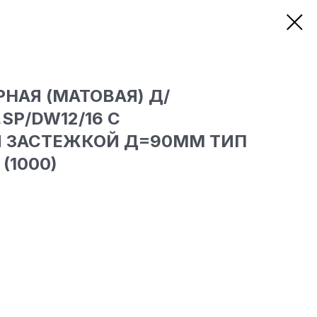
НАЯ (МАТОВАЯ) Д/
SP/DW12/16 С
 ЗАСТЕЖКОЙ Д=90ММ ТИП
 (1000)