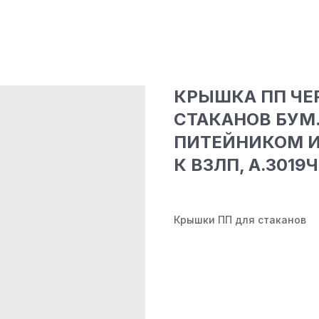
КРЫШКА ПП ЧЕР
СТАКАНОВ БУМ.
ПИТЕЙНИКОМ И
К ВЗЛП, А.3019Ч
Крышки ПП для стаканов