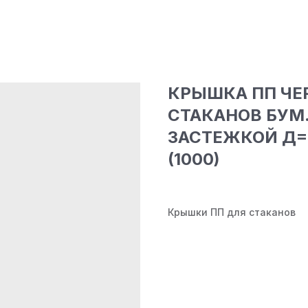
КРЫШКА ПП ЧЕР
СТАКАНОВ БУМ
ЗАСТЕЖКОЙ Д=8
(1000)
Крышки ПП для стаканов