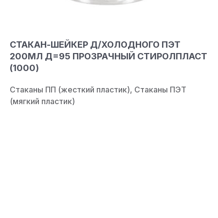
СТАКАН-ШЕЙКЕР Д/ХОЛОДНОГО ПЭТ
200МЛ Д=95 ПРОЗРАЧНЫЙ СТИРОЛПЛАСТ
(1000)
Стаканы ПП (жесткий пластик), Стаканы ПЭТ
(мягкий пластик)